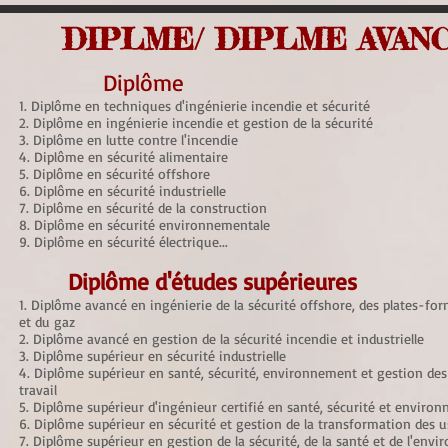
DIPLME/ DIPLME AVAN
Diplôme
1. Diplôme en techniques d'ingénierie incendie et sécurité
2. Diplôme en ingénierie incendie et gestion de la sécurité
3. Diplôme en lutte contre l'incendie
4. Diplôme en sécurité alimentaire
5. Diplôme en sécurité offshore
6. Diplôme en sécurité industrielle
7. Diplôme en sécurité de la construction
8. Diplôme en sécurité environnementale
9. Diplôme en sécurité électrique...
Diplôme d'études supérieures
1. Diplôme avancé en ingénierie de la sécurité offshore, des plates-for
et du gaz
2. Diplôme avancé en gestion de la sécurité incendie et industrielle
3. Diplôme supérieur en sécurité industrielle
4. Diplôme supérieur en santé, sécurité, environnement et gestion des
travail
5. Diplôme supérieur d'ingénieur certifié en santé, sécurité et enviro
6. Diplôme supérieur en sécurité et gestion de la transformation des 
7. Diplôme supérieur en gestion de la sécurité, de la santé et de l'env